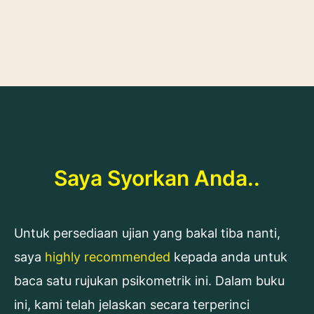
Saya Syorkan Anda..
Untuk persediaan ujian yang bakal tiba nanti,
saya
highly recommended
kepada anda untuk
baca satu rujukan psikometrik ini. Dalam buku
ini, kami telah jelaskan secara terperinci