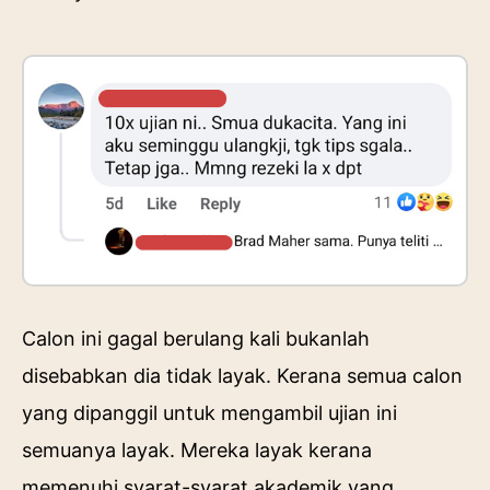
Calon ini gagal berulang kali bukanlah
disebabkan dia tidak layak. Kerana semua calon
yang dipanggil untuk mengambil ujian ini
semuanya layak. Mereka layak kerana
memenuhi syarat-syarat akademik yang