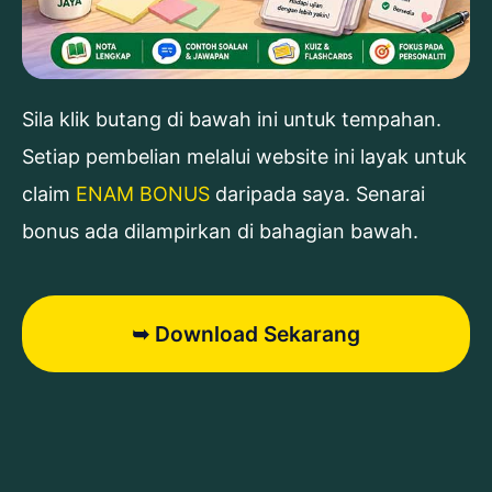
Sila klik butang di bawah ini untuk tempahan.
Setiap pembelian melalui website ini layak untuk
claim
ENAM BONUS
daripada saya. Senarai
bonus ada dilampirkan di bahagian bawah.
➥ Download Sekarang