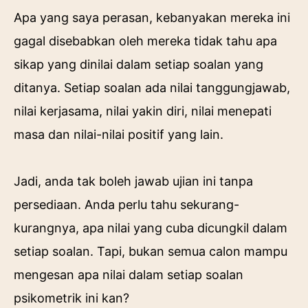
Apa yang saya perasan, kebanyakan mereka ini
gagal disebabkan oleh mereka tidak tahu apa
sikap yang dinilai dalam setiap soalan yang
ditanya. Setiap soalan ada nilai tanggungjawab,
nilai kerjasama, nilai yakin diri, nilai menepati
masa dan nilai-nilai positif yang lain.
Jadi, anda tak boleh jawab ujian ini tanpa
persediaan. Anda perlu tahu sekurang-
kurangnya, apa nilai yang cuba dicungkil dalam
setiap soalan. Tapi, bukan semua calon mampu
mengesan apa nilai dalam setiap soalan
psikometrik ini kan?