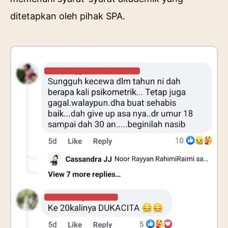
ditetapkan oleh pihak SPA.