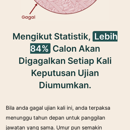
Mengikut Statistik,
Lebih
84%
Calon Akan
Digagalkan Setiap Kali
Keputusan Ujian
Diumumkan.
Bila anda gagal ujian kali ini, anda terpaksa
menunggu tahun depan untuk panggilan
jawatan yang sama. Umur pun semakin