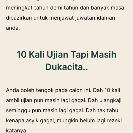
meningkat tahun demi tahun dan banyak masa
dibazirkan untuk menjawat jawatan idaman
anda.
10 Kali Ujian Tapi Masih
Dukacita..
Anda boleh tengok pada calon ini. Dah 10 kali
ambil ujian pun masih lagi gagal. Dah ulangkaji
seminggu pun masih lagi gagal. Dah tak tahu
kenapa asyik gagal, mungkin belum lagi rezeki
katanya.