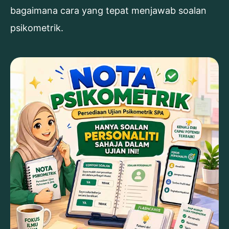
bagaimana cara yang tepat menjawab soalan
psikometrik.