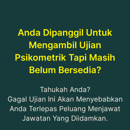
Anda Dipanggil Untuk
Mengambil Ujian
Psikometrik Tapi Masih
Belum Bersedia?
Tahukah Anda?
Gagal Ujian Ini Akan Menyebabkan
Anda Terlepas Peluang Menjawat
Jawatan Yang Diidamkan.